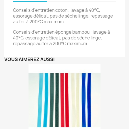
Conseils d'entretien coton : lavage à 40°C,
essorage délicat, pas de sèche linge, repassage
au fer à 200°C maximum.
Conseils d'entretien éponge bambou : lavage à
40°C, essorage délicat, pas de sèche linge,
repassage au fer à 200°C maximum.
VOUS AIMEREZ AUSSI