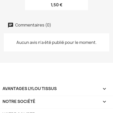
1,50 €
Commentaires (0)
Aucun avis n'a été publié pour le moment.
AVANTAGES LYLOU TISSUS

NOTRE SOCIÉTÉ
