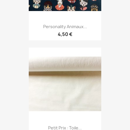
Personality Animaux...
4,50 €
Petit Prix : Toile...