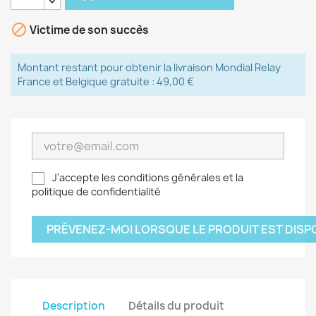

Victime de son succès
Montant restant pour obtenir la livraison Mondial Relay
France et Belgique gratuite : 49,00 €
J'accepte les conditions générales et la
politique de confidentialité
PRÉVENEZ-MOI LORSQUE LE PRODUIT EST DISP
Description
Détails du produit