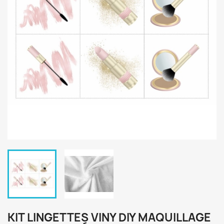
KIT LINGETTES VINY DIY MAQUILLAGE