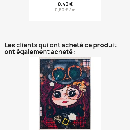
0,40 €
0,80 € / m
Les clients qui ont acheté ce produit
ont également acheté :