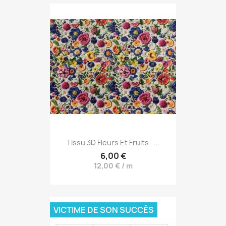
Tissu 3D Fleurs Et Fruits -...
6,00 €
12,00 € / m
VICTIME DE SON SUCCÈS