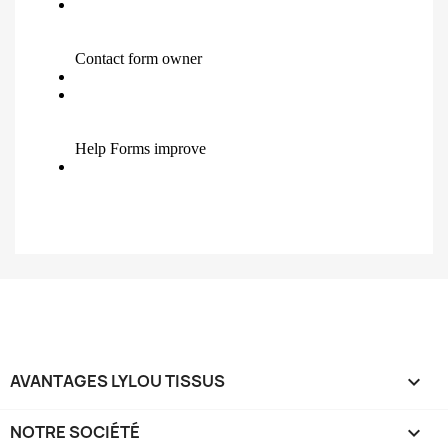
AVANTAGES LYLOU TISSUS

NOTRE SOCIÉTÉ
