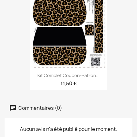
Kit Complet Coupon-Patron...
11,50 €
Commentaires (0)
Aucun avis n'a été publié pour le moment.