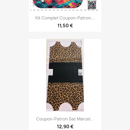
Kit Complet Coupon-Patron...
11,50 €
Coupon-Patron Sac Marcel...
12,90 €