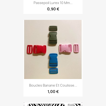
Passepoil Lurex 10 Mm...
0,90 €
Boucles Banane Et Coulisse...
1,00 €