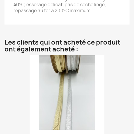
40°C, essorage délicat, pas de sèche linge,
repassage au fer à 200°C maximum.
Les clients qui ont acheté ce produit
ont également acheté :