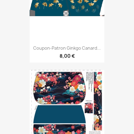
Coupon-Patron Ginkgo Canard...
8,00 €