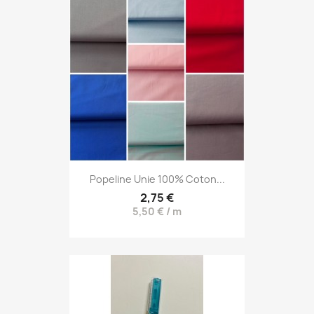
Popeline Unie 100% Coton...
2,75 €
5,50 € / m