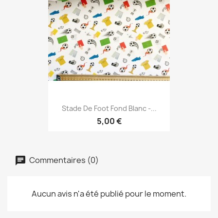
Stade De Foot Fond Blanc -...
5,00 €
Commentaires (0)
Aucun avis n'a été publié pour le moment.