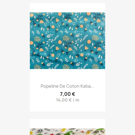
Popeline De Coton Katia...
7,00 €
14,00 € / m