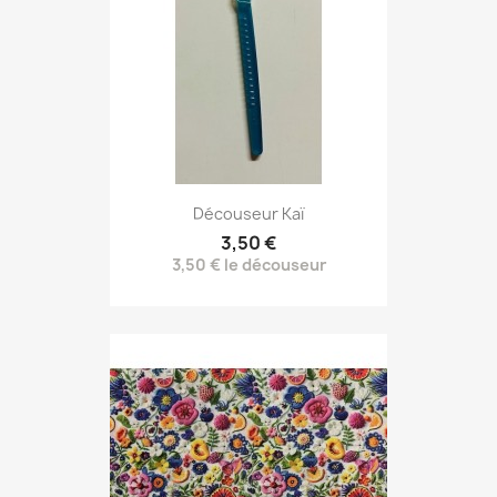
Découseur Kaï
3,50 €
3,50 € le découseur