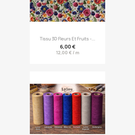
Tissu 3D Fleurs Et Fruits -...
6,00 €
12,00 € / m