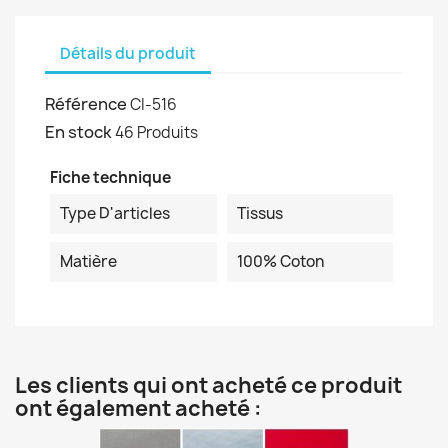
Détails du produit
Référence
CI-516
En stock
46 Produits
Fiche technique
Type D'articles
Tissus
Matière
100% Coton
Les clients qui ont acheté ce produit
ont également acheté :