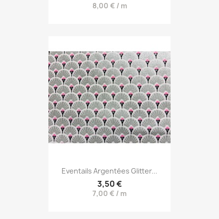
8,00 € / m
Eventails Argentées Glitter...
3,50 €
7,00 € / m