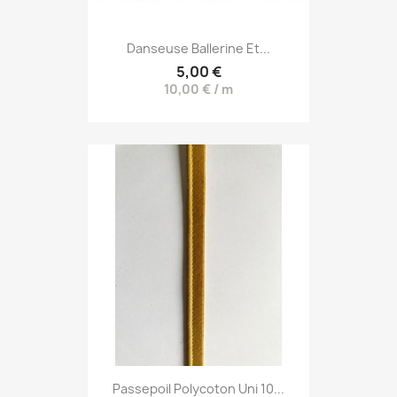
Danseuse Ballerine Et...
5,00 €
10,00 € / m
Passepoil Polycoton Uni 10...