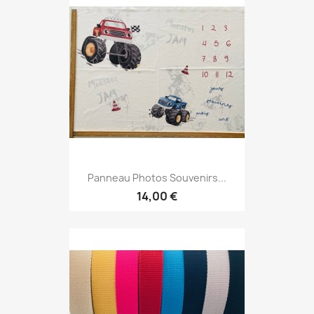
Panneau Photos Souvenirs...
14,00 €