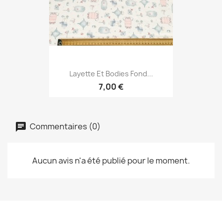
Layette Et Bodies Fond...
7,00 €
Commentaires (0)
Aucun avis n'a été publié pour le moment.