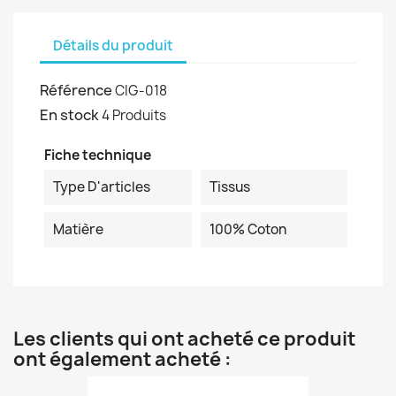
Détails du produit
Référence
CIG-018
En stock
4 Produits
Fiche technique
Type D'articles
Tissus
Matière
100% Coton
Les clients qui ont acheté ce produit
ont également acheté :