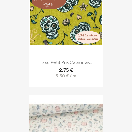
Tissu Petit Prix Calaveras...
2,75 €
5,50 € / m