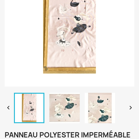


PANNEAU POLYESTER IMPERMÉABLE