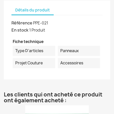
Détails du produit
Référence
PPE-021
En stock
1 Produit
Fiche technique
Type D'articles
Panneaux
Projet Couture
Accessoires
Les clients qui ont acheté ce produit
ont également acheté :