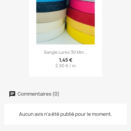
Sangle Lurex 30 Mm...
1,45 €
2,90 € / m
Commentaires (0)
Aucun avis n'a été publié pour le moment.