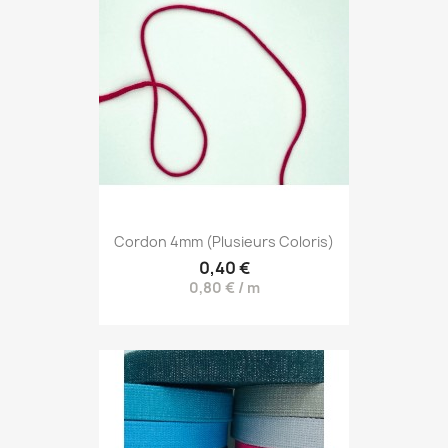
Cordon 4mm (plusieurs Coloris)
0,40 €
0,80 € / m