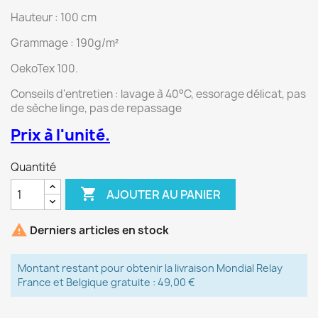
Hauteur : 100 cm
Grammage : 190g/m²
OekoTex 100.
Conseils d'entretien : lavage à 40°C, essorage délicat, pas
de sèche linge, pas de repassage
Prix à l'unité.
Quantité

AJOUTER AU PANIER

Derniers articles en stock
Montant restant pour obtenir la livraison Mondial Relay
France et Belgique gratuite : 49,00 €