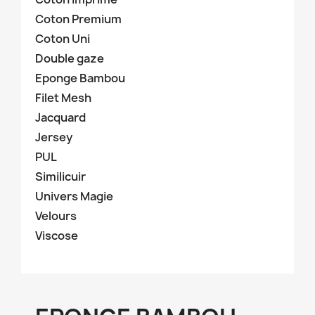
Coton Premium
Coton Uni
Double gaze
Eponge Bambou
Filet Mesh
Jacquard
Jersey
PUL
Similicuir
Univers Magie
Velours
Viscose