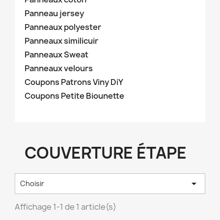
Panneau jersey
Panneaux polyester
Panneaux similicuir
Panneaux Sweat
Panneaux velours
Coupons Patrons Viny DiY
Coupons Petite Biounette
COUVERTURE ÉTAPE

Choisir
Affichage 1-1 de 1 article(s)