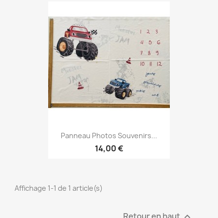
Panneau Photos Souvenirs...
14,00 €
Affichage 1-1 de 1 article(s)
Retour en haut
